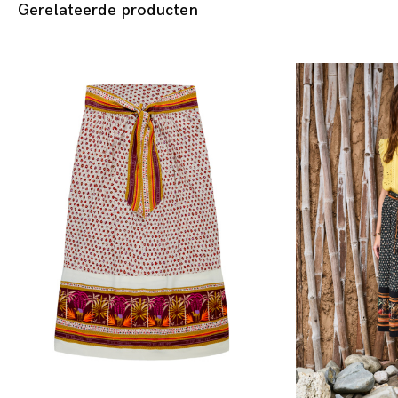
Gerelateerde producten