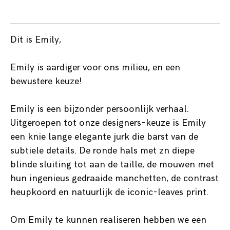
Dit is Emily,
Emily is aardiger voor ons milieu, en een
bewustere keuze!
Emily is een bijzonder persoonlijk verhaal.
Uitgeroepen tot onze designers-keuze is Emily
een knie lange elegante jurk die barst van de
subtiele details. De ronde hals met zn diepe
blinde sluiting tot aan de taille, de mouwen met
hun ingenieus gedraaide manchetten, de contrast
heupkoord en natuurlijk de iconic-leaves print.
Om Emily te kunnen realiseren hebben we een