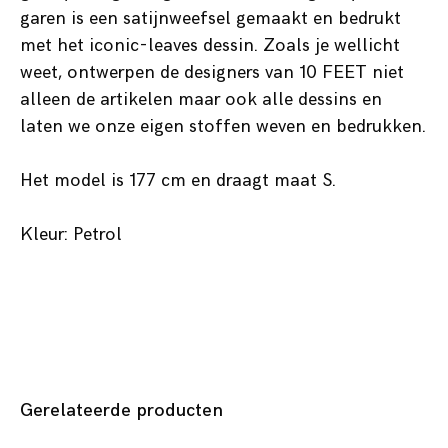
garen is een satijnweefsel gemaakt en bedrukt
met het iconic-leaves dessin. Zoals je wellicht
weet, ontwerpen de designers van 10 FEET niet
alleen de artikelen maar ook alle dessins en
laten we onze eigen stoffen weven en bedrukken.
Het model is 177 cm en draagt maat S.
Kleur: Petrol
Gerelateerde producten