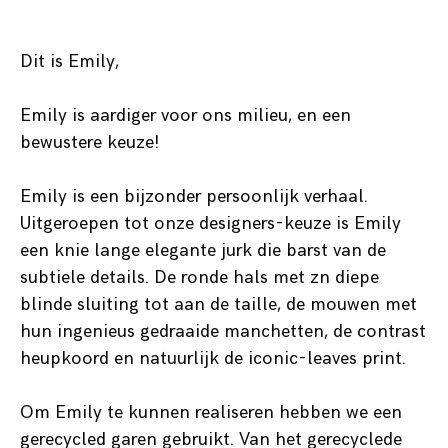
Dit is Emily,
Emily is aardiger voor ons milieu, en een
bewustere keuze!
Emily is een bijzonder persoonlijk verhaal.
Uitgeroepen tot onze designers-keuze is Emily
een knie lange elegante jurk die barst van de
subtiele details. De ronde hals met zn diepe
blinde sluiting tot aan de taille, de mouwen met
hun ingenieus gedraaide manchetten, de contrast
heupkoord en natuurlijk de iconic-leaves print.
Om Emily te kunnen realiseren hebben we een
gerecycled garen gebruikt. Van het gerecyclede