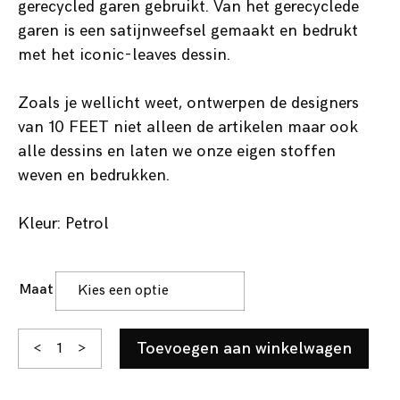
gerecycled garen gebruikt. Van het gerecyclede
garen is een satijnweefsel gemaakt en bedrukt
met het iconic-leaves dessin.
Zoals je wellicht weet, ontwerpen de designers
van 10 FEET niet alleen de artikelen maar ook
alle dessins en laten we onze eigen stoffen
weven en bedrukken.
Kleur: Petrol
Maat
Emily
Toevoegen aan winkelwagen
<
>
aantal