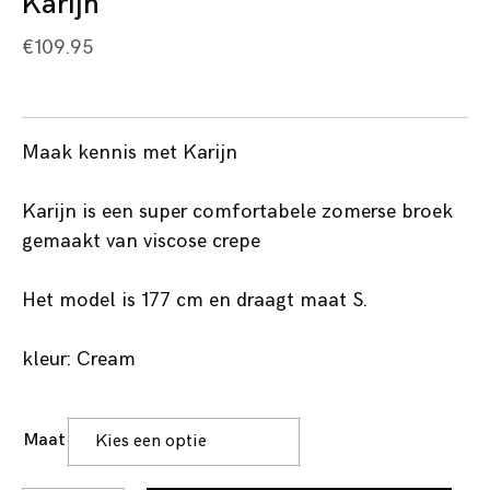
Karijn
€
109.95
Maak kennis met Karijn
Karijn is een super comfortabele zomerse broek
gemaakt van viscose crepe
Het model is 177 cm en draagt maat S.
kleur: Cream
Maat