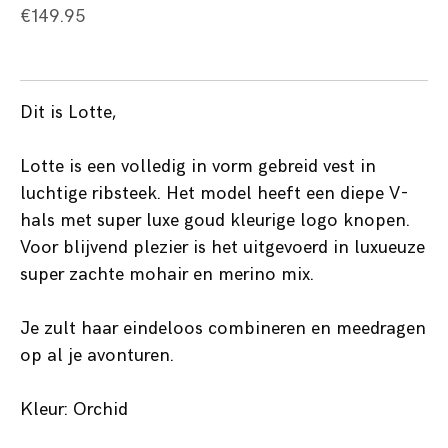
€
149.95
Dit is Lotte,
Lotte is een volledig in vorm gebreid vest in
luchtige ribsteek. Het model heeft een diepe V-
hals met super luxe goud kleurige logo knopen.
Voor blijvend plezier is het uitgevoerd in luxueuze
super zachte mohair en merino mix.
Je zult haar eindeloos combineren en meedragen
op al je avonturen.
Kleur: Orchid