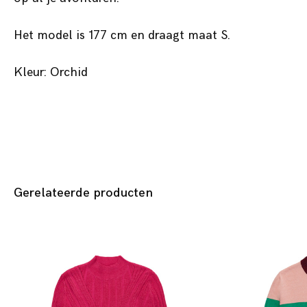
Het model is 177 cm en draagt maat S.
Kleur: Orchid
Gerelateerde producten