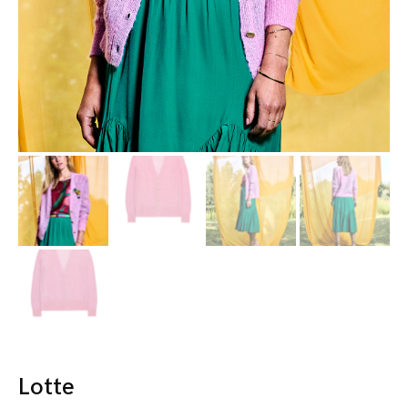
Lotte