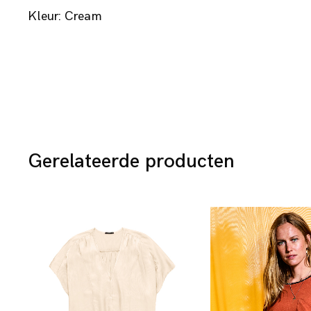
Kleur: Cream
Gerelateerde producten