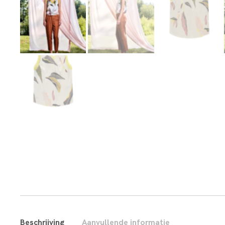
Beschrijving
Aanvullende informatie