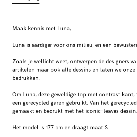
Maak kennis met Luna,
Luna is aardiger voor ons milieu, en een bewuster
Zoals je wellicht weet, ontwerpen de designers va
artikelen maar ook alle dessins en laten we onze
bedrukken.
Om Luna, deze geweldige top met contrast kant, 
een gerecycled garen gebruikt. Van het gerecycled
gemaakt en bedrukt met het iconic-leaves dessin. 
Het model is 177 cm en draagt maat S.