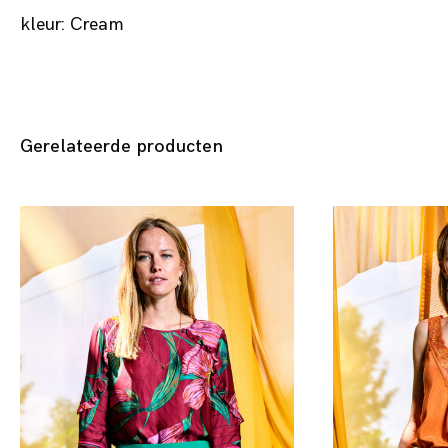
kleur: Cream
Gerelateerde producten