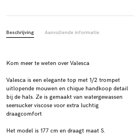
Beschrijving
Aanvullende informatie
Kom meer te weten over Valesca
Valesca is een elegante top met 1/2 trompet
uitlopende mouwen en chique handkoop detail
bij de hals. Ze is gemaakt van watergewassen
seersucker viscose voor extra luchtig
draagcomfort
Het model is 177 cm en draagt maat S.