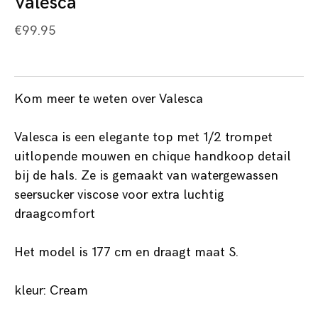
Valesca
€
99.95
Kom meer te weten over Valesca
Valesca is een elegante top met 1/2 trompet
uitlopende mouwen en chique handkoop detail
bij de hals. Ze is gemaakt van watergewassen
seersucker viscose voor extra luchtig
draagcomfort
Het model is 177 cm en draagt maat S.
kleur: Cream