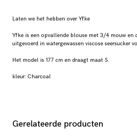
Laten we het hebben over Yfke
Yfke is een opvallende blouse met 3/4 mouw en di
uitgevoerd in watergewassen viscose seersucker v
Het model is 177 cm en draagt maat S.
kleur: Charcoal
Gerelateerde producten