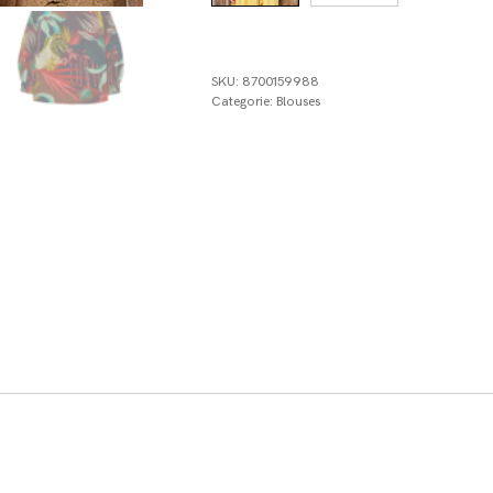
SKU:
8700159988
Categorie:
Blouses