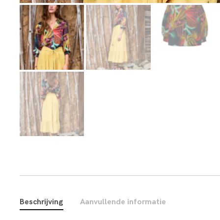
Beschrijving
Aanvullende informatie