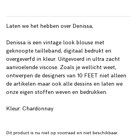
Laten we het hebben over Denissa,
Denissa is een vintage look blouse met
geknoopte tailleband, digitaal bedrukt en
overgeverfd in kleur. Uitgevoerd in ultra zacht
aanvoelende viscose. Zoals je wellicht weet,
ontwerpen de designers van 10 FEET niet alleen
de artikelen maar ook alle dessins en laten we
onze eigen stoffen weven en bedrukken.
Kleur: Chardonnay
Dit product is nu niet op voorraad en niet beschikbaar.