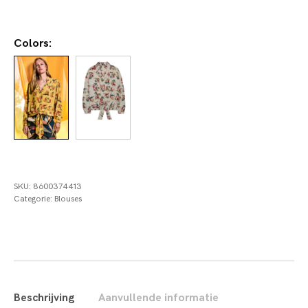
Colors:
SKU:
8600374413
Categorie:
Blouses
Beschrijving
Aanvullende informatie