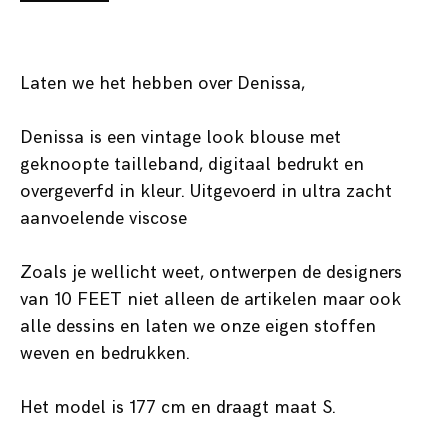
Laten we het hebben over Denissa,
Denissa is een vintage look blouse met
geknoopte tailleband, digitaal bedrukt en
overgeverfd in kleur. Uitgevoerd in ultra zacht
aanvoelende viscose
Zoals je wellicht weet, ontwerpen de designers
van 10 FEET niet alleen de artikelen maar ook
alle dessins en laten we onze eigen stoffen
weven en bedrukken.
Het model is 177 cm en draagt maat S.