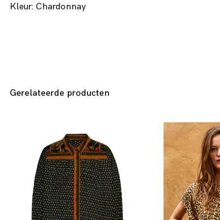
Kleur: Chardonnay
Gerelateerde producten