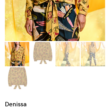
Denissa