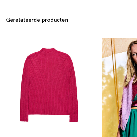
Gerelateerde producten