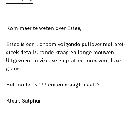
Kom meer te weten over Estee,
Estee is een lichaam volgende pullover met brei-
steek details, ronde kraag en lange mouwen.
Uitgevoerd in viscose en platted lurex voor luxe
glans
Het model is 177 cm en draagt maat S.
Kleur: Sulphur