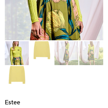
Estee