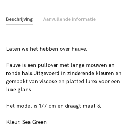
Beschrijving
Aanvullende informatie
Laten we het hebben over Fauve,
Fauve is een pullover met lange mouwen en
ronde hals.Uitgevoerd in zinderende kleuren en
gemaakt van viscose en platted lurex voor een
luxe glans.
Het model is 177 cm en draagt maat S.
Kleur: Sea Green