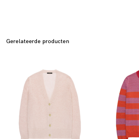
Gerelateerde producten