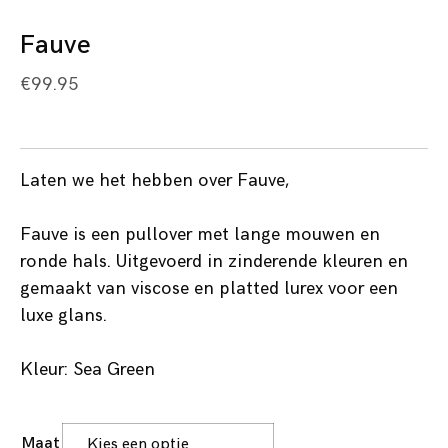
Fauve
€
99.95
Laten we het hebben over Fauve,
Fauve is een pullover met lange mouwen en
ronde hals. Uitgevoerd in zinderende kleuren en
gemaakt van viscose en platted lurex voor een
luxe glans.
Kleur: Sea Green
Maat